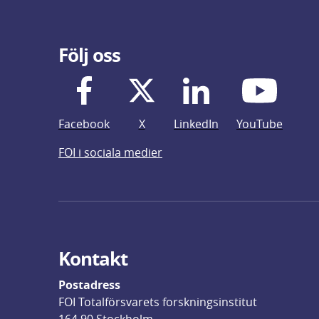
Följ oss
Facebook
X
LinkedIn
YouTube
FOI i sociala medier
Kontakt
Postadress
FOI Totalförsvarets forskningsinstitut