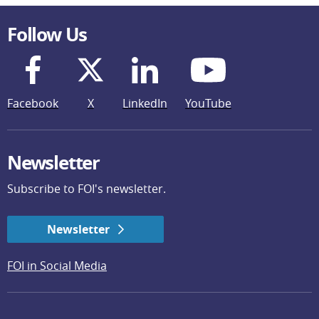
Follow Us
Facebook
X
LinkedIn
YouTube
Newsletter
Subscribe to FOI's newsletter.
Newsletter
FOI in Social Media