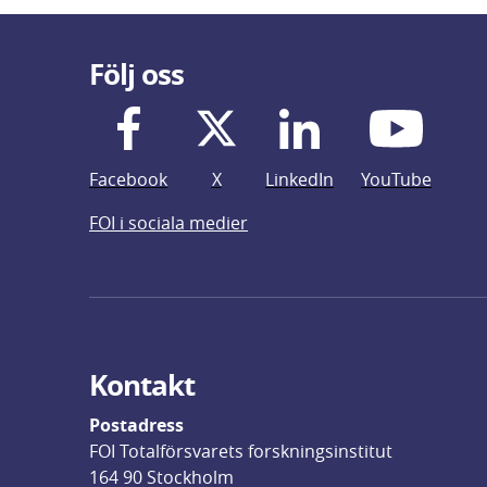
Följ oss
Facebook
X
LinkedIn
YouTube
FOI i sociala medier
Kontakt
Postadress
FOI Totalförsvarets forskningsinstitut
164 90 Stockholm