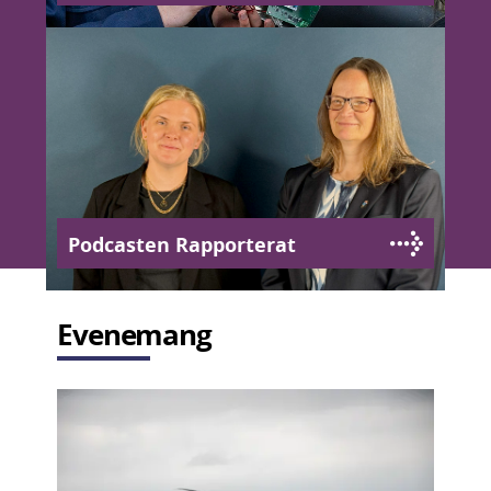
Podcasten Rapporterat
Evenemang