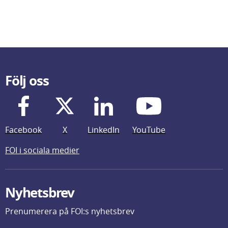
Följ oss
Facebook
X
LinkedIn
YouTube
FOI i sociala medier
Nyhetsbrev
Prenumerera på FOI:s nyhetsbrev