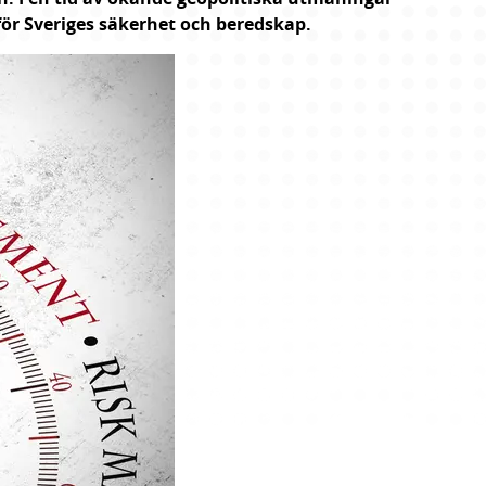
 för Sveriges säkerhet och beredskap.