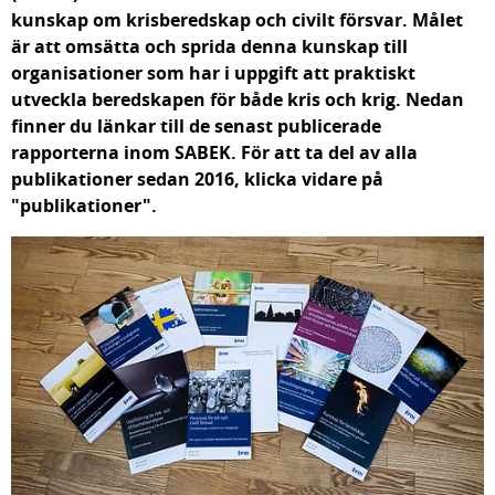
kunskap om krisberedskap och civilt försvar. Målet 
är att omsätta och sprida denna kunskap till 
organisationer som har i uppgift att praktiskt 
utveckla beredskapen för både kris och krig. Nedan 
finner du länkar till de senast publicerade 
rapporterna inom SABEK. För att ta del av alla 
publikationer sedan 2016, klicka vidare på 
"publikationer".