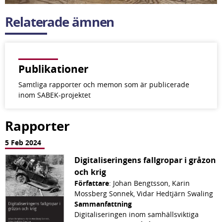
Relaterade ämnen
Publikationer
Samtliga rapporter och memon som är publicerade
inom SABEK-projektet
Rapporter
5 Feb 2024
Digitaliseringens fallgropar i gråzon
och krig
Författare
: Johan Bengtsson, Karin
Mossberg Sonnek, Vidar Hedtjärn Swaling
Sammanfattning
Digitaliseringen inom samhällsviktiga