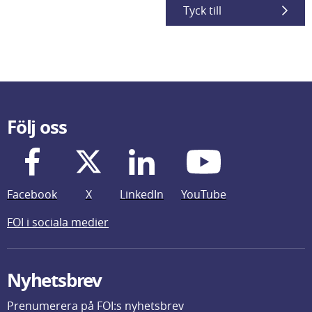
Tyck till
Följ oss
Facebook
X
LinkedIn
YouTube
FOI i sociala medier
Nyhetsbrev
Prenumerera på FOI:s nyhetsbrev