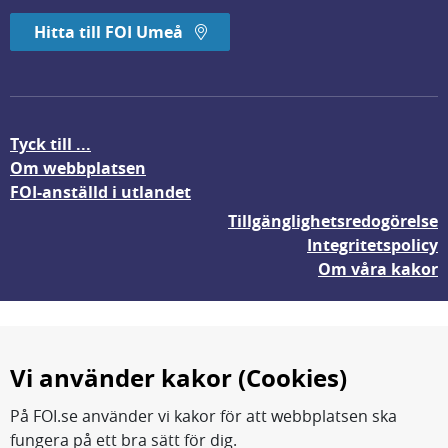
Hitta till FOI Umeå
Tyck till ...
Om webbplatsen
FOI-anställd i utlandet
Tillgänglighetsredogörelse
Integritetspolicy
Om våra kakor
Vi använder kakor (Cookies)
På FOI.se använder vi kakor för att webbplatsen ska
fungera på ett bra sätt för dig.