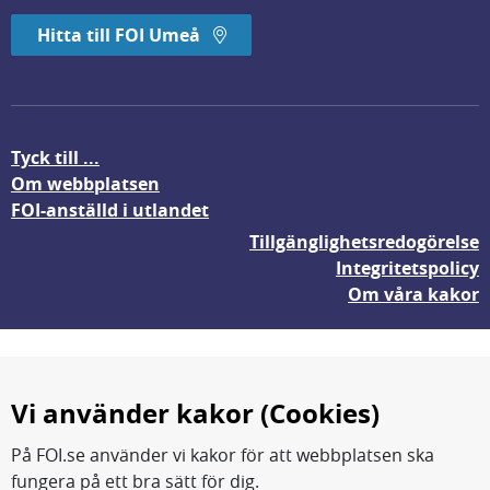
Hitta till FOI Umeå
Tyck till ...
Om webbplatsen
FOI-anställd i utlandet
Tillgänglighetsredogörelse
Integritetspolicy
Om våra kakor
Vi använder kakor (Cookies)
På FOI.se använder vi kakor för att webbplatsen ska
fungera på ett bra sätt för dig.