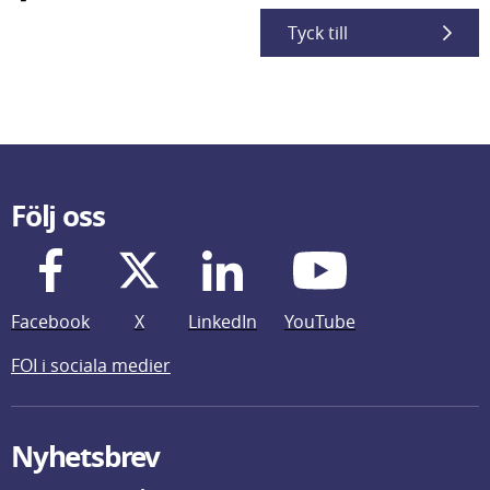
Tyck till
Följ oss
Facebook
X
LinkedIn
YouTube
FOI i sociala medier
Nyhetsbrev