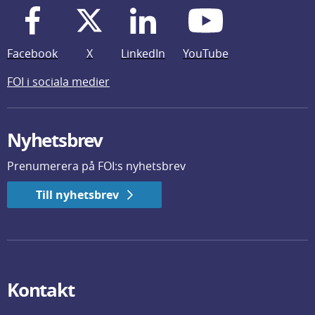
Facebook
X
LinkedIn
YouTube
FOI i sociala medier
Nyhetsbrev
Prenumerera på FOI:s nyhetsbrev
Till nyhetsbrev
Kontakt