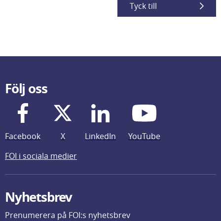
Tyck till
Följ oss
Facebook
X
LinkedIn
YouTube
FOI i sociala medier
Nyhetsbrev
Prenumerera på FOI:s nyhetsbrev