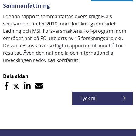
Sammanfattning
I denna rapport sammanfattas översiktligt FOI:s
verksamhet under 2010 inom forskningsområdet
Ledning och MSI. Försvarsmaktens FoT-program inom
området har på FOI utgjorts av 15 forskningsprojekt.
Dessa beskrivs översiktligt i rapporten till innehåll och
resultat. Även den nationella och internationella
utvecklingen redovisas kortfattat.
Dela sidan
Tyck till