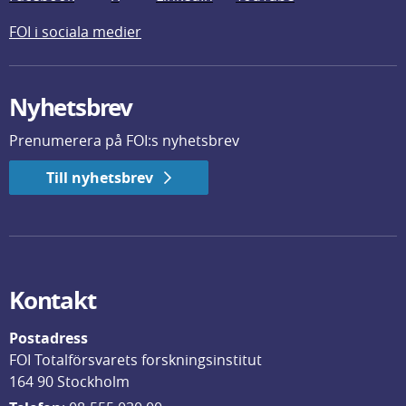
FOI i sociala medier
Nyhetsbrev
Prenumerera på FOI:s nyhetsbrev
Till nyhetsbrev
Kontakt
Postadress
FOI Totalförsvarets forskningsinstitut
164 90 Stockholm