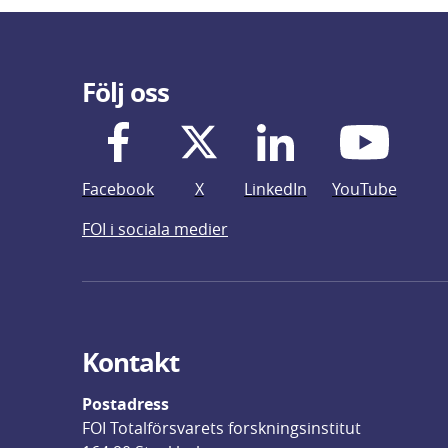
Följ oss
Facebook
X
LinkedIn
YouTube
FOI i sociala medier
Kontakt
Postadress
FOI Totalförsvarets forskningsinstitut