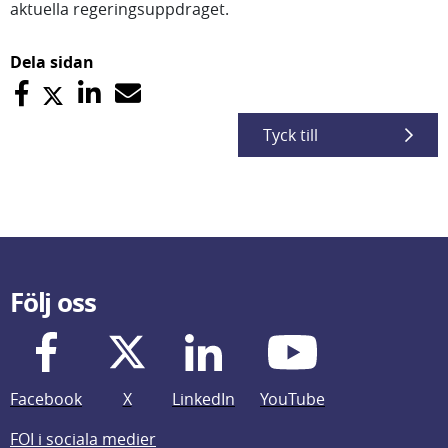
aktuella regeringsuppdraget.
Dela sidan
Tyck till
Följ oss
Facebook
X
LinkedIn
YouTube
FOI i sociala medier