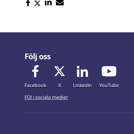
Följ oss
Facebook
X
LinkedIn
YouTube
FOI i sociala medier