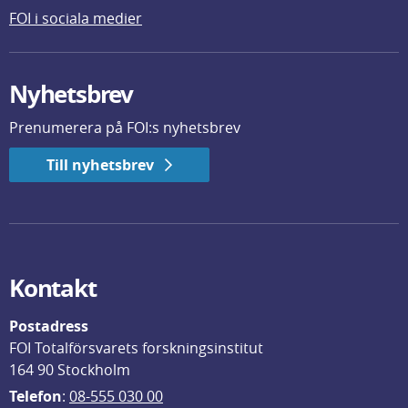
FOI i sociala medier
Nyhetsbrev
Prenumerera på FOI:s nyhetsbrev
Till nyhetsbrev
Kontakt
Postadress
FOI Totalförsvarets forskningsinstitut
164 90 Stockholm
Telefon
: 
08-555 030 00